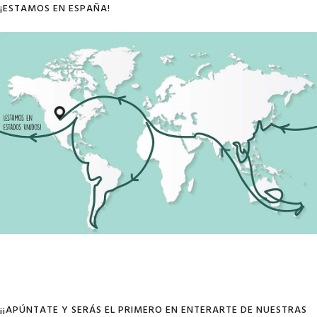
¡ESTAMOS EN ESPAÑA!
¡¡APÚNTATE Y SERÁS EL PRIMERO EN ENTERARTE DE NUESTRAS