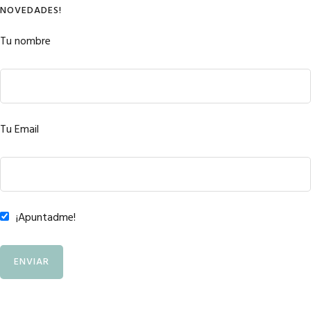
NOVEDADES!
Tu nombre
Tu Email
¡Apuntadme!