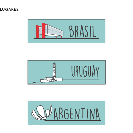
LUGARES