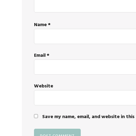
Name
*
Email
*
Website
Save my name, email, and website in this