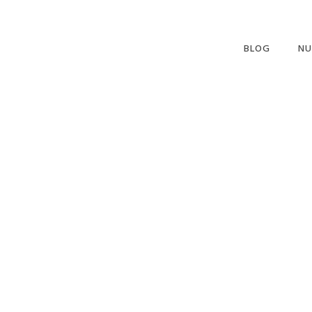
BLOG
NU