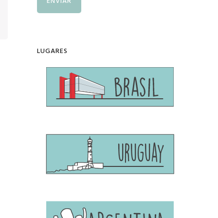
LUGARES