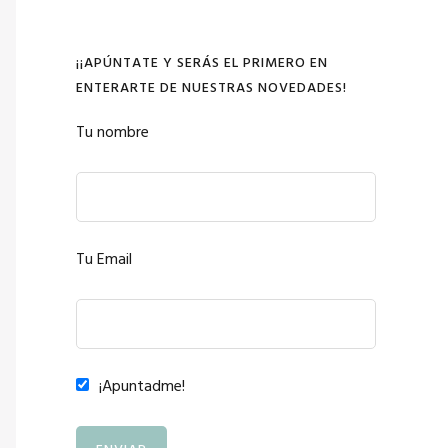
¡¡APÚNTATE Y SERÁS EL PRIMERO EN
ENTERARTE DE NUESTRAS NOVEDADES!
Tu nombre
Tu Email
¡Apuntadme!