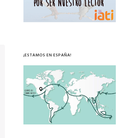
¡ESTAMOS EN ESPAÑA!