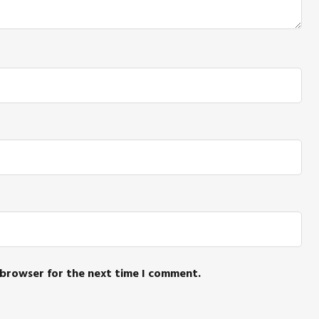
 browser for the next time I comment.