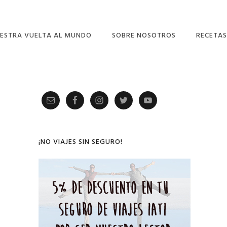
ESTRA VUELTA AL MUNDO
SOBRE NOSOTROS
RECETAS
Primary
Sidebar
¡NO VIAJES SIN SEGURO!