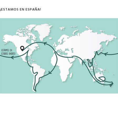
¡ESTAMOS EN ESPAÑA!