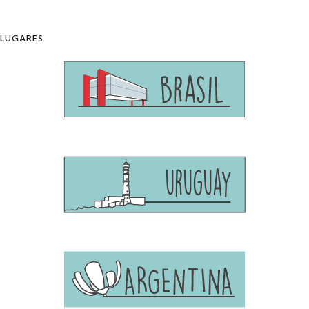
LUGARES