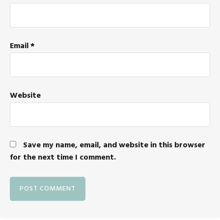
Email
*
Website
Save my name, email, and website in this browser
for the next time I comment.