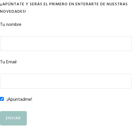
¡¡APÚNTATE Y SERÁS EL PRIMERO EN ENTERARTE DE NUESTRAS
NOVEDADES!
Tu nombre
Tu Email
¡Apuntadme!