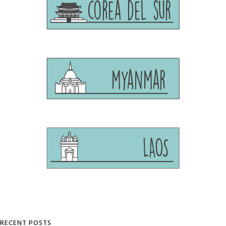
RECENT POSTS