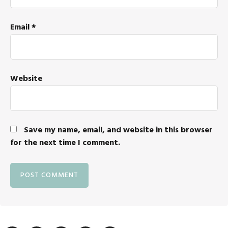
Email
*
Website
Save my name, email, and website in this browser
for the next time I comment.