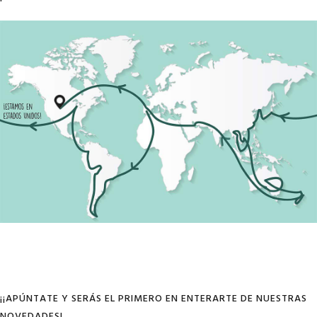
¡¡APÚNTATE Y SERÁS EL PRIMERO EN ENTERARTE DE NUESTRAS
NOVEDADES!