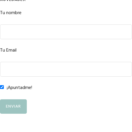
Tu nombre
Tu Email
¡Apuntadme!