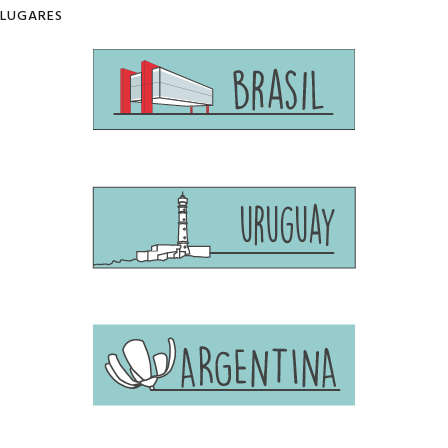
LUGARES