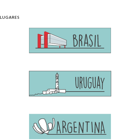
LUGARES