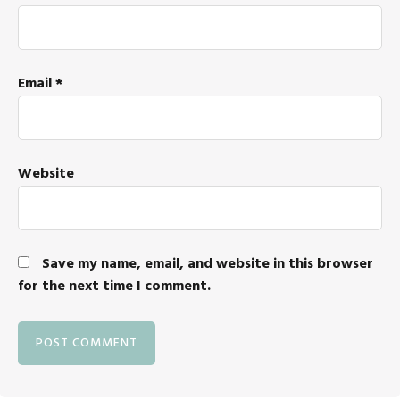
Email
*
Website
Save my name, email, and website in this browser
for the next time I comment.