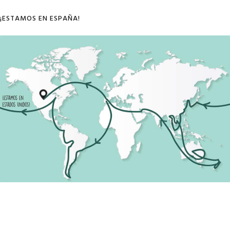
¡ESTAMOS EN ESPAÑA!