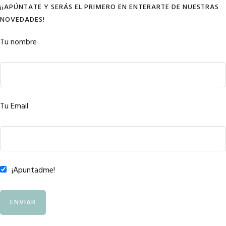
¡¡APÚNTATE Y SERÁS EL PRIMERO EN ENTERARTE DE NUESTRAS
NOVEDADES!
Tu nombre
Tu Email
¡Apuntadme!