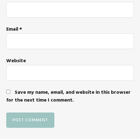
Email
*
Website
Save my name, email, and website in this browser
for the next time I comment.