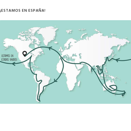
¡ESTAMOS EN ESPAÑA!