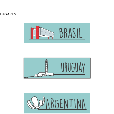
LUGARES