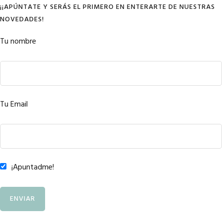
¡¡APÚNTATE Y SERÁS EL PRIMERO EN ENTERARTE DE NUESTRAS
NOVEDADES!
Tu nombre
Tu Email
¡Apuntadme!