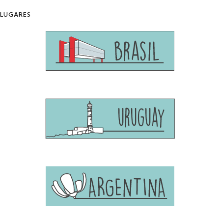
LUGARES