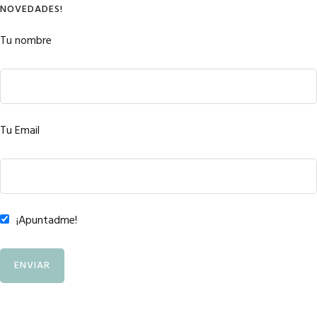
NOVEDADES!
Tu nombre
Tu Email
¡Apuntadme!