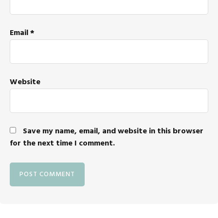
Email
*
Website
Save my name, email, and website in this browser
for the next time I comment.