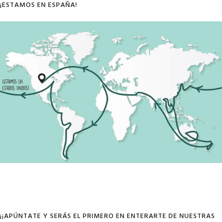
¡ESTAMOS EN ESPAÑA!
¡¡APÚNTATE Y SERÁS EL PRIMERO EN ENTERARTE DE NUESTRAS