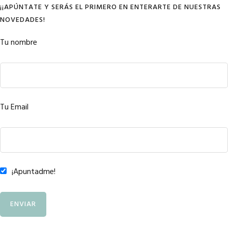
¡¡APÚNTATE Y SERÁS EL PRIMERO EN ENTERARTE DE NUESTRAS
NOVEDADES!
Tu nombre
Tu Email
¡Apuntadme!