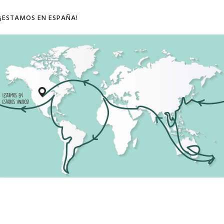
¡ESTAMOS EN ESPAÑA!