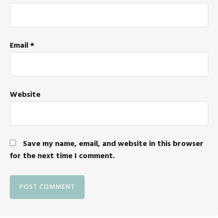
Email
*
Website
Save my name, email, and website in this browser
for the next time I comment.