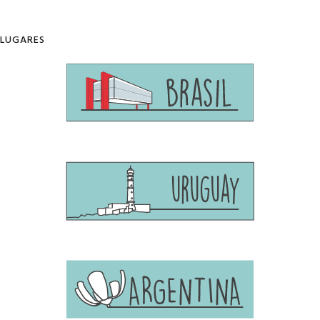
LUGARES