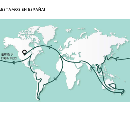
¡ESTAMOS EN ESPAÑA!