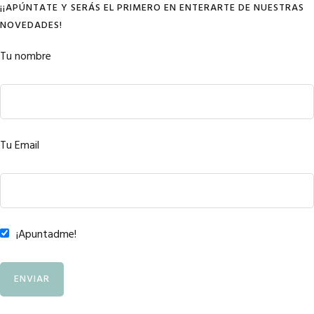
¡¡APÚNTATE Y SERÁS EL PRIMERO EN ENTERARTE DE NUESTRAS
NOVEDADES!
Tu nombre
Tu Email
¡Apuntadme!