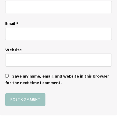
Email
*
Website
Save my name, email, and website in this browser
for the next time I comment.