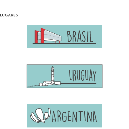
LUGARES