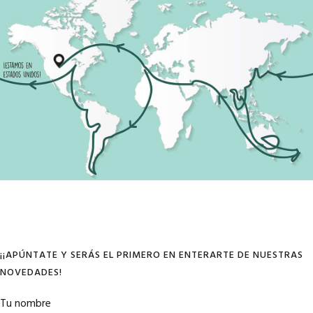
¡¡APÚNTATE Y SERÁS EL PRIMERO EN ENTERARTE DE NUESTRAS
NOVEDADES!
Tu nombre