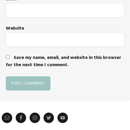
Website
Save my name, email, and website in this browser
for the next time I comment.
Primary